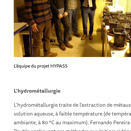
L'équipe du projet HYPASS
L’hydrométallurgie
L’hydrométallurgie traite de l’extraction de métaux
solution aqueuse, à faible température (de tempér
ambiante, à 80 °C au maximum). Fernando Pereira 