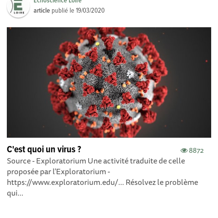
Echoscience Loire
article
publié le
19/03/2020
C'est quoi un virus ?
8872
Source - Exploratorium Une activité traduite de celle
proposée par l’Exploratorium -
https://www.exploratorium.edu/... Résolvez le problème
qui...