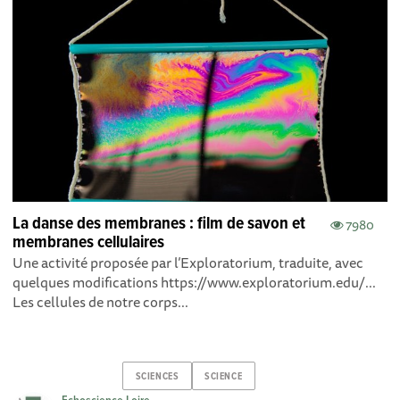
La danse des membranes : film de savon et
7980
membranes cellulaires
Une activité proposée par l’Exploratorium, traduite, avec
quelques modifications https://www.exploratorium.edu/...
Les cellules de notre corps...
SCIENCES
SCIENCE