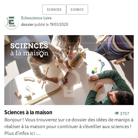
SCIENCES
SCIENCE
Echoscience Loire
dossier
publié le
19/03/2020
Sciences à la maison
3757
Bonjour ! Vous trouverez sur ce dossier des idées de manips à
réaliser à la maison pour continuer à s'éveiller aux sciences !
Plus d'infos ici :...