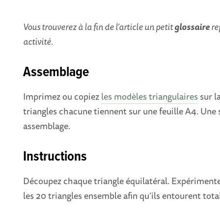
Vous trouverez à la fin de l’article un petit
glossaire
re
activité.
Assemblage
Imprimez ou copiez
les modèles triangulaires
sur l
triangles chacune tiennent sur une feuille A4. Une
assemblage.
Instructions
Découpez chaque triangle équilatéral. Expérimentez
les 20 triangles ensemble afin qu’ils entourent tota