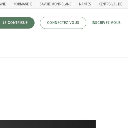
AINE
NORMANDIE
SAVOIE MONT-BLANC
NANTES
CENTRE-VAL DE
INSCRIVEZ-VOUS
JE CONTRIBUE
CONNECTEZ-VOUS