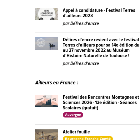
Appel à candidature - Festival Terres
d'ailleurs 2023
par
Délires d'encre
Délires d'encre revient avec le festival
Terres d'ailleurs pour sa 14e édition du
au 27 novembre 2022 au Muséum
d'Histoire Naturelle de Toulouse !
par
Délires d'encre
Ailleurs en France :
Festival des Rencontres Montagnes et
Sciences 2026 - 13e édition - Séances
Scolaires (gratuit)
Auvergne
Atelier fouille
Bourgogne-Franche-Comté