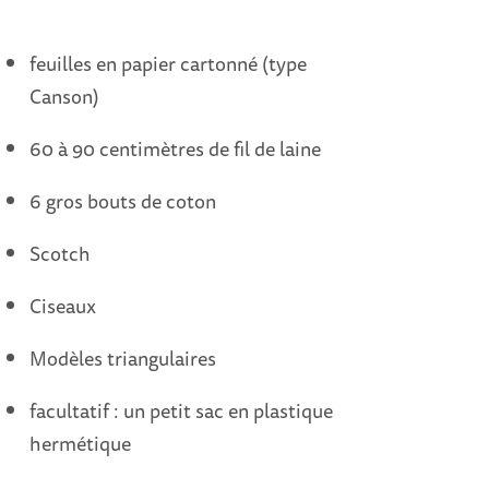
feuilles en papier cartonné (type
Canson)
60 à 90 centimètres de fil de laine
6 gros bouts de coton
Scotch
Ciseaux
Modèles triangulaires
facultatif : un petit sac en plastique
hermétique