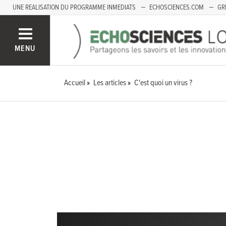
UNE REALISATION DU PROGRAMME INMEDIATS
ECHOSCIENCES.COM
GR
LOIRE
PACA
MENU
Accueil
Les articles
C'est quoi un virus ?