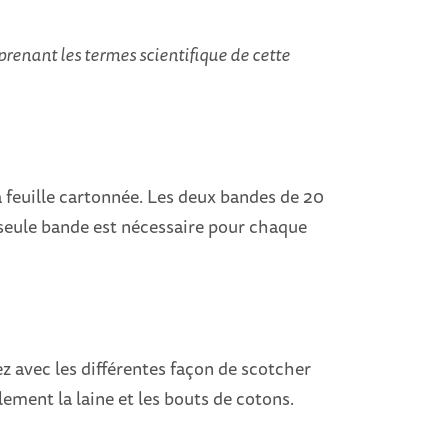
prenant les termes scientifique de cette
a feuille cartonnée. Les deux bandes de 20
 seule bande est nécessaire pour chaque
 avec les différentes façon de scotcher
lement la laine et les bouts de cotons.