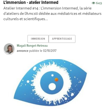
L'immersion - atelier Intermed
649
Atelier Intermed #14 : L'immersion Intermed, la série
d’ateliers de l’Amcsti dédiée aux médiatrices et médiateurs
culturels et scientifiques...
IMMERSION
APPRENTISSAGE
Magali Ronget-Hetreau
annonce
publiée le
02/10/2017