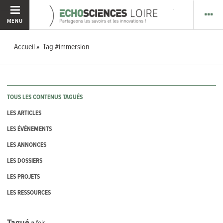
MENU
Accueil
Tag #immersion
TOUS LES CONTENUS TAGUÉS
LES ARTICLES
LES ÉVÉNEMENTS
LES ANNONCES
LES DOSSIERS
LES PROJETS
LES RESSOURCES
Tagué
2
fois