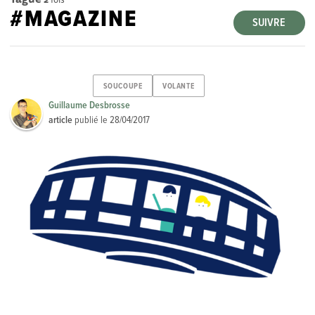
#MAGAZINE
SUIVRE
SOUCOUPE
VOLANTE
Guillaume Desbrosse
article
publié le
28/04/2017