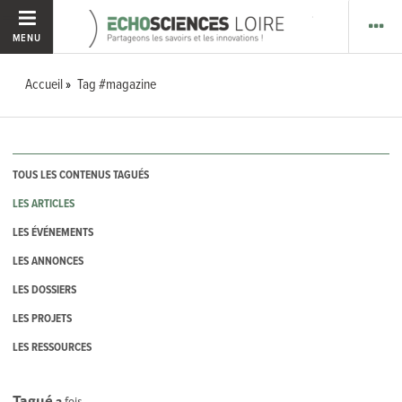
MENU
Accueil
Tag #magazine
TOUS LES CONTENUS TAGUÉS
LES ARTICLES
LES ÉVÉNEMENTS
LES ANNONCES
LES DOSSIERS
LES PROJETS
LES RESSOURCES
Tagué
2
fois