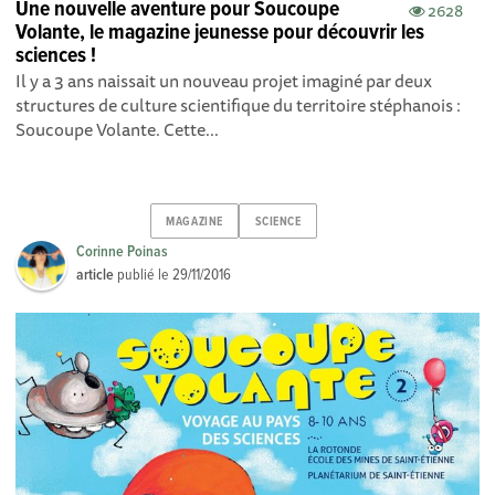
Une nouvelle aventure pour Soucoupe
2628
Volante, le magazine jeunesse pour découvrir les
sciences !
Il y a 3 ans naissait un nouveau projet imaginé par deux
structures de culture scientifique du territoire stéphanois :
Soucoupe Volante. Cette...
MAGAZINE
SCIENCE
Corinne Poinas
article
publié le
29/11/2016