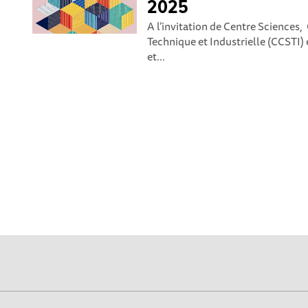
2025
A l’invitation de Centre Sciences,
Technique et Industrielle (CCSTI
et...