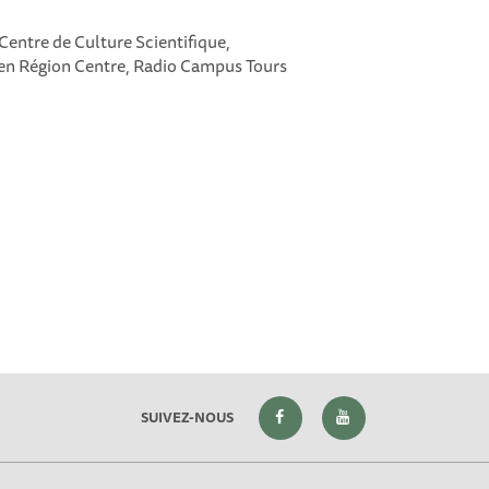
 Centre de Culture Scientifique,
) en Région Centre, Radio Campus Tours
SUIVEZ-NOUS