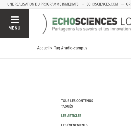
UNE REALISATION DU PROGRAMME INMEDIATS
ECHOSCIENCES.COM
GR
LOIRE
PACA
MENU
Accueil
Tag #radio-campus
TOUS LES CONTENUS
TAGUÉS
LES ARTICLES
LES ÉVÉNEMENTS