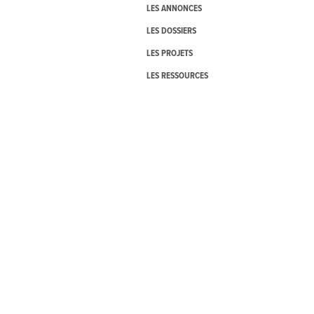
LES ANNONCES
LES DOSSIERS
LES PROJETS
LES RESSOURCES