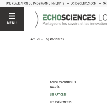
UNE REALISATION DU PROGRAMME INMEDIATS
ECHOSCIENCES.COM
GR
LOIRE
PACA
MENU
Accueil
Tag #sciences
TOUS LES CONTENUS
TAGUÉS
LES ARTICLES
LES ÉVÉNEMENTS