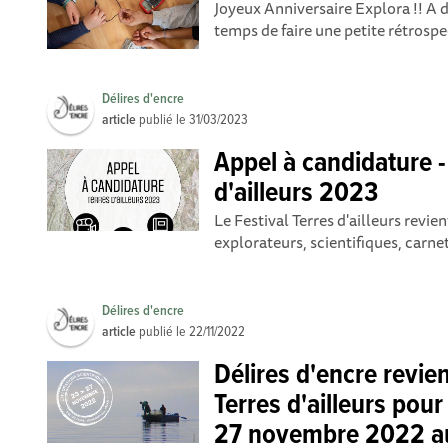
Joyeux Anniversaire Explora !! A d
temps de faire une petite rétrospe
Délires d'encre
article
publié le
31/03/2023
Appel à candidature -
d'ailleurs 2023
Le Festival Terres d'ailleurs revie
explorateurs, scientifiques, carnet
Délires d'encre
article
publié le
22/11/2022
Délires d'encre revien
Terres d'ailleurs pour
27 novembre 2022 a