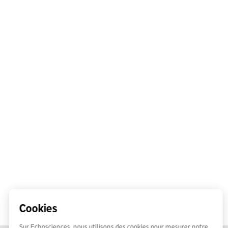
Cookies
Sur Echosciences, nous utilisons des cookies pour mesurer notre